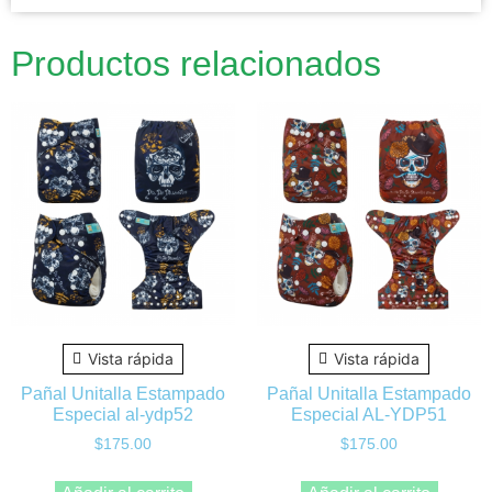
Productos relacionados
Vista rápida
Vista rápida
Pañal Unitalla Estampado
Pañal Unitalla Estampado
Especial al-ydp52
Especial AL-YDP51
$
175.00
$
175.00