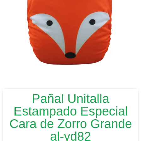
Pañal Unitalla
Estampado Especial
Cara de Zorro Grande
al-yd82