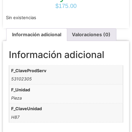
$
175.00
Sin existencias
Información adicional
Valoraciones (0)
Información adicional
F_ClaveProdServ
53102305
F_Unidad
Pieza
F_ClaveUnidad
H87