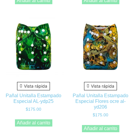
Añadir al carrito
Añadir al carrito
Vista rápida
Vista rápida
Pañal Unitalla Estampado
Pañal Unitalla Estampado
Especial AL-ydp25
Especial Flores ocre al-
yd206
$
175.00
$
175.00
Añadir al carrito
Añadir al carrito