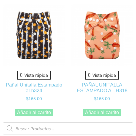
Vista rápida
Vista rápida
Pañal Unitalla Estampado
PAÑAL UNITALLA
al-h324
ESTAMPADO AL-H318
$
165.00
$
165.00
Añadir al carrito
Añadir al carrito