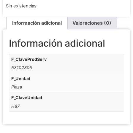
Sin existencias
Información adicional
Valoraciones (0)
Información adicional
F_ClaveProdServ
53102305
F_Unidad
Pieza
F_ClaveUnidad
H87