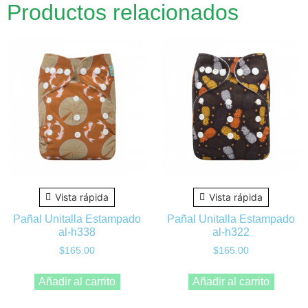
Productos relacionados
Vista rápida
Vista rápida
Pañal Unitalla Estampado
Pañal Unitalla Estampado
al-h338
al-h322
$
165.00
$
165.00
Añadir al carrito
Añadir al carrito