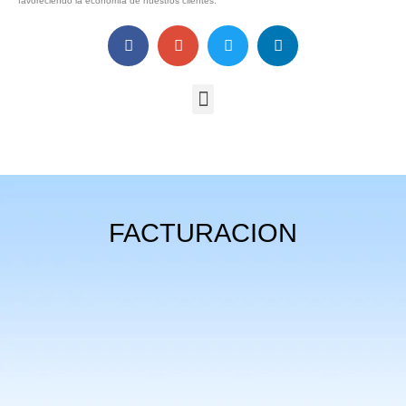
favoreciendo la economía de nuestros clientes.
FACTURACION