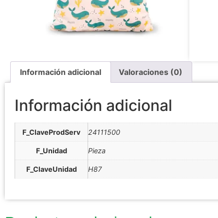
Información adicional
Valoraciones (0)
Información adicional
F_ClaveProdServ
24111500
F_Unidad
Pieza
F_ClaveUnidad
H87