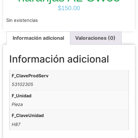
$
150.00
Sin existencias
Información adicional
Valoraciones (0)
Información adicional
F_ClaveProdServ
53102305
F_Unidad
Pieza
F_ClaveUnidad
H87