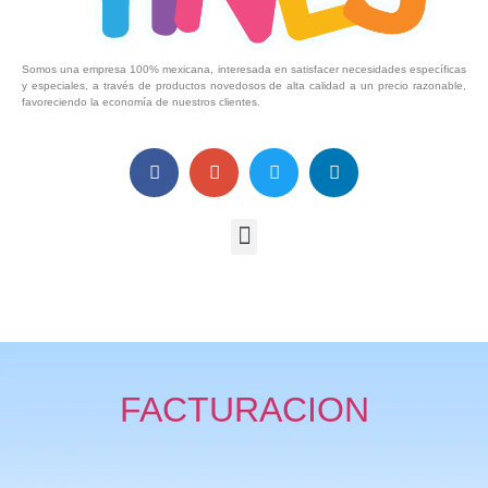
Somos una empresa 100% mexicana, interesada en satisfacer necesidades específicas
y especiales, a través de productos novedosos de alta calidad a un precio razonable,
favoreciendo la economía de nuestros clientes.
FACTURACION