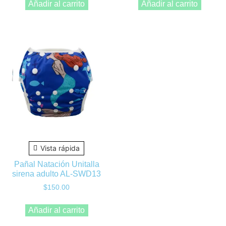
Añadir al carrito
Añadir al carrito
Vista rápida
Pañal Natación Unitalla
sirena adulto AL-SWD13
$
150.00
Añadir al carrito