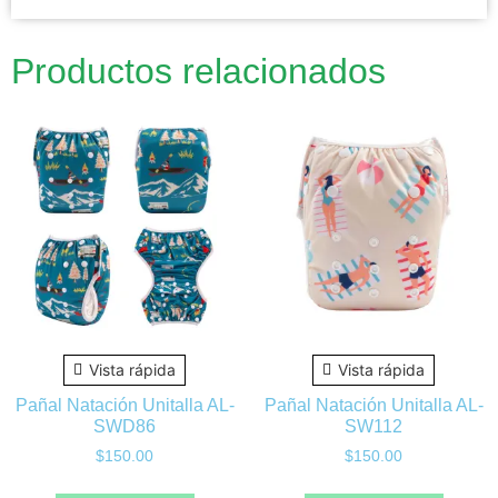
Productos relacionados
Vista rápida
Vista rápida
Pañal Natación Unitalla AL-
Pañal Natación Unitalla AL-
SWD86
SW112
$
150.00
$
150.00