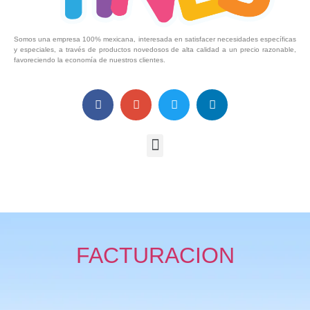
Somos una empresa 100% mexicana, interesada en satisfacer necesidades específicas
y especiales, a través de productos novedosos de alta calidad a un precio razonable,
favoreciendo la economía de nuestros clientes.
FACTURACION