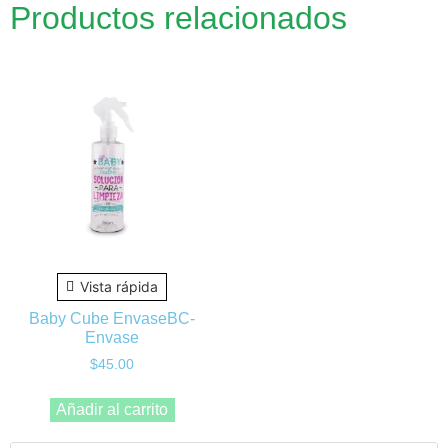
Productos relacionados
Vista rápida
Baby Cube EnvaseBC-
Envase
$
45.00
Añadir al carrito