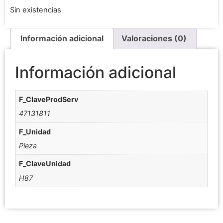
Sin existencias
Información adicional
Valoraciones (0)
Información adicional
F_ClaveProdServ
47131811
F_Unidad
Pieza
F_ClaveUnidad
H87