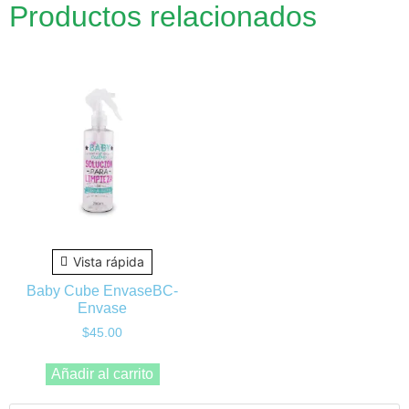
Productos relacionados
Vista rápida
Baby Cube EnvaseBC-
Envase
$
45.00
Añadir al carrito