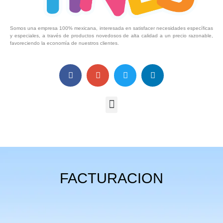
Somos una empresa 100% mexicana, interesada en satisfacer necesidades específicas
y especiales, a través de productos novedosos de alta calidad a un precio razonable,
favoreciendo la economía de nuestros clientes.
FACTURACION