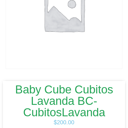
Baby Cube Cubitos
Lavanda BC-
CubitosLavanda
$
200.00