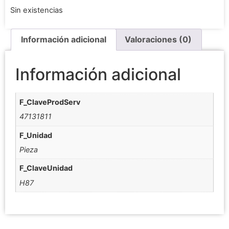
Sin existencias
Información adicional
Valoraciones (0)
Información adicional
F_ClaveProdServ
47131811
F_Unidad
Pieza
F_ClaveUnidad
H87