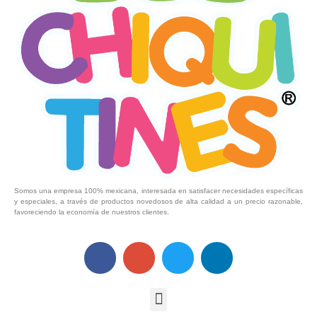
Somos una empresa 100% mexicana, interesada en satisfacer necesidades específicas
y especiales, a través de productos novedosos de alta calidad a un precio razonable,
favoreciendo la economía de nuestros clientes.