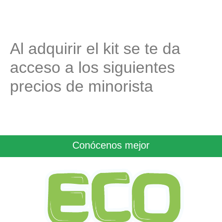
Al adquirir el kit se te da
acceso a los siguientes
precios de minorista
Conócenos mejor