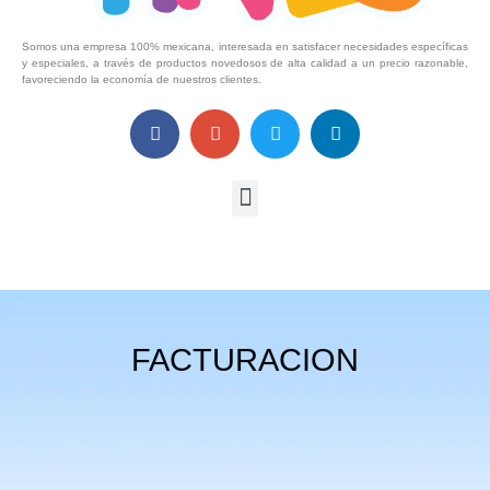
Somos una empresa 100% mexicana, interesada en satisfacer necesidades específicas
y especiales, a través de productos novedosos de alta calidad a un precio razonable,
favoreciendo la economía de nuestros clientes.
FACTURACION